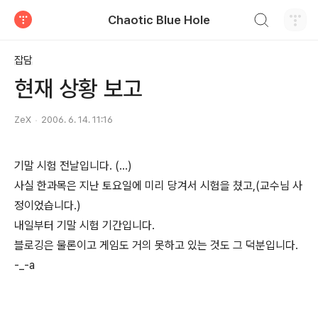
검색하기
Chaotic Blue Hole
티스토리
잡담
현재 상황 보고
ZeX
2006. 6. 14. 11:16
기말 시험 전날입니다. (...)
사실 한과목은 지난 토요일에 미리 당겨서 시험을 쳤고,(교수님 사
정이었습니다.)
내일부터 기말 시험 기간입니다.
블로깅은 물론이고 게임도 거의 못하고 있는 것도 그 덕분입니다.
-_-a